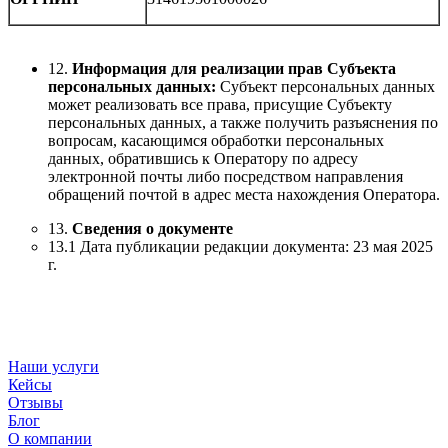
12.
Информация для реализации прав Субъекта
персональных данных:
Субъект персональных данных
может реализовать все права, присущие Субъекту
персональных данных, а также получить разъяснения по
вопросам, касающимся обработки персональных
данных, обратившись к Оператору по адресу
электронной почты либо посредством направления
обращений почтой в адрес места нахождения Оператора.
13.
Сведения о документе
13.1 Дата публикации редакции документа: 23 мая 2025
г.
Наши услуги
Кейсы
Отзывы
Блог
О компании