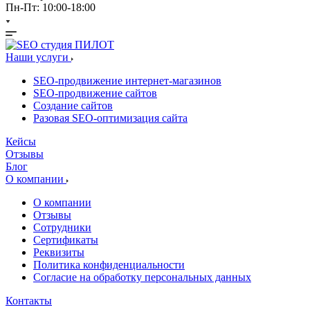
Пн-Пт: 10:00-18:00
Наши услуги
SEO-продвижение интернет-магазинов
SEO-продвижение сайтов
Создание сайтов
Разовая SEO-оптимизация сайта
Кейсы
Отзывы
Блог
О компании
О компании
Отзывы
Сотрудники
Сертификаты
Реквизиты
Политика конфиденциальности
Согласие на обработку персональных данных
Контакты