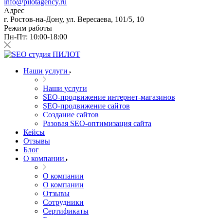
info@pilotagency.ru
Адрес
г. Ростов-на-Дону, ул. Вересаева, 101/5, 10
Режим работы
Пн-Пт: 10:00-18:00
Наши услуги
Наши услуги
SEO-продвижение интернет-магазинов
SEO-продвижение сайтов
Создание сайтов
Разовая SEO-оптимизация сайта
Кейсы
Отзывы
Блог
О компании
О компании
О компании
Отзывы
Сотрудники
Сертификаты