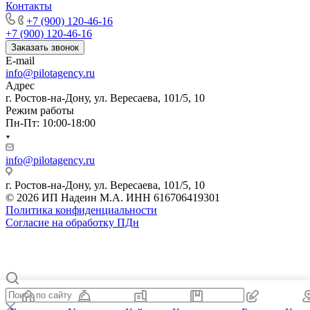
Контакты
+7 (900) 120-46-16
+7 (900) 120-46-16
Заказать звонок
E-mail
info@pilotagency.ru
Адрес
г. Ростов-на-Дону, ул. Вересаева, 101/5, 10
Режим работы
Пн-Пт: 10:00-18:00
info@pilotagency.ru
г. Ростов-на-Дону, ул. Вересаева, 101/5, 10
© 2026 ИП Надеин М.А. ИНН 616706419301
Политика конфиденциальности
Согласие на обработку ПДн