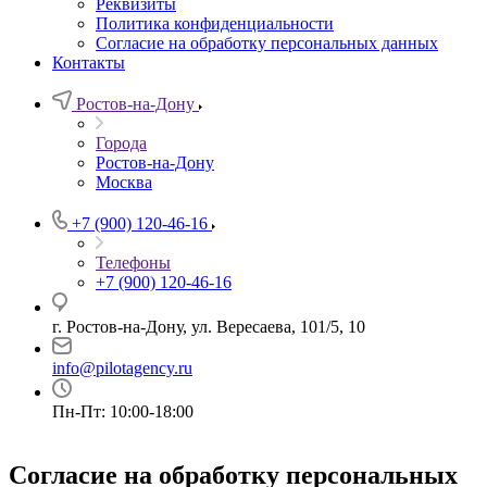
Реквизиты
Политика конфиденциальности
Согласие на обработку персональных данных
Контакты
Ростов-на-Дону
Города
Ростов-на-Дону
Москва
+7 (900) 120-46-16
Телефоны
+7 (900) 120-46-16
г. Ростов-на-Дону, ул. Вересаева, 101/5, 10
info@pilotagency.ru
Пн-Пт: 10:00-18:00
Согласие на обработку персональных