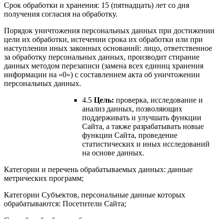
Срок обработки и хранения: 15 (пятнадцать) лет со дня
получения согласия на обработку.
Порядок уничтожения персональных данных при достижении
цели их обработки, истечении срока их обработки или при
наступлении иных законных оснований: лицо, ответственное
за обработку персональных данных, производит стирание
данных методом перезаписи (замена всех единиц хранения
информации на «0») с составлением акта об уничтожении
персональных данных.
4.5
Цель:
проверка, исследование и
анализ данных, позволяющих
поддерживать и улучшать функции
Сайта, а также разрабатывать новые
функции Сайта, проведение
статистических и иных исследований
на основе данных.
Категории и перечень обрабатываемых данных: данные
метрических программ;
Категории Субъектов, персональные данные которых
обрабатываются: Посетители Сайта;