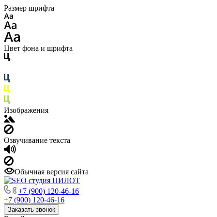
Размер шрифта
Цвет фона и шрифта
Изображения
Озвучивание текста
Обычная версия сайта
+7 (900) 120-46-16
+7 (900) 120-46-16
Заказать звонок