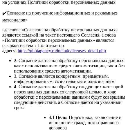
на условиях Политики обработки персональных данных
✔️Согласие на получение информационных и рекламных
материалов»
где слова «Согласие на обработку персональных данных»
являются ссылкой на текст настоящего Согласия, а слова
«Политики обработки персональных данных» являются
ссылкой на текст Политики по
адресу:
https://pilotagency.ru/include/licenses_detail.php
2. Согласие дается на обработку персональных данных
как с использованием средств автоматизации, так и без
использования средств автоматизации.
3. Согласие является конкретным, предметным,
информированным, сознательным и однозначным.
4. Согласие дается на обработку следующих категорий
персональных данных со следующей целью, в ходе
обработки с персональными данными будут совершены
следующие действия, а Согласие дается на указанный
срок:
4.1
Цель:
Подготовка, заключение и
исполнение гражданско-правового
договора