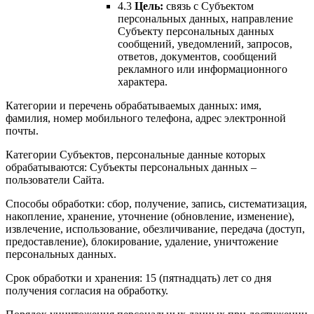
4.3
Цель:
связь с Субъектом
персональных данных, направление
Субъекту персональных данных
сообщений, уведомлений, запросов,
ответов, документов, сообщений
рекламного или информационного
характера.
Категории и перечень обрабатываемых данных: имя,
фамилия, номер мобильного телефона, адрес электронной
почты.
Категории Субъектов, персональные данные которых
обрабатываются: Субъекты персональных данных –
пользователи Сайта.
Способы обработки: сбор, получение, запись, систематизация,
накопление, хранение, уточнение (обновление, изменение),
извлечение, использование, обезличивание, передача (доступ,
предоставление), блокирование, удаление, уничтожение
персональных данных.
Срок обработки и хранения: 15 (пятнадцать) лет со дня
получения согласия на обработку.