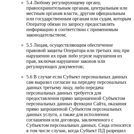
5.4 Любому регулирующему органу,
правоохранительным органам, центральным или
местным органам власти, другим официальным
или государственным органам или судам, которым
Оператор обязан по запросу предоставлять
информацию в соответствии с применимым
законодательством;
5.5 Лицам, осуществляющим обеспечение
правовой защиты Оператора или третьих лиц при
нарушении их прав либо угрозе нарушения их
прав, включая нарушение законов или
регулирующих документов;
5.6 В случае если Субъект персональных данных
сам выразил согласие на передачу персональных
данных третьему лицу, либо передача
персональных данных требуется для
предоставления прямо запрошенной Субъектом
персональных данных функции Сайта, оказания
прямо запрошенной Субъектом персональных
данных услуги, а также для исполнения
соглашения или договора, заключенного с
Субъектом персональных данных. Сюда относятся
в том числе случаи, когда Субъект ПД разрешил