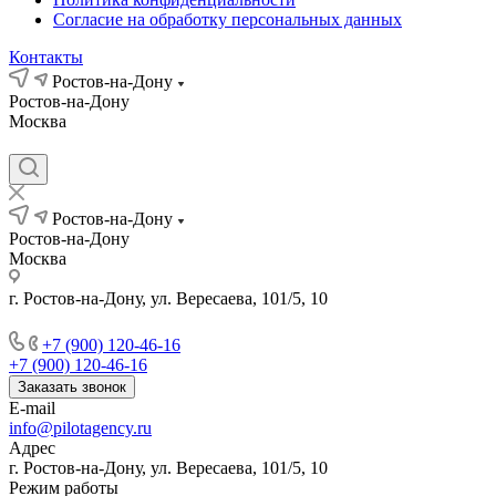
Согласие на обработку персональных данных
Контакты
Ростов-на-Дону
Ростов-на-Дону
Москва
Ростов-на-Дону
Ростов-на-Дону
Москва
г. Ростов-на-Дону, ул. Вересаева, 101/5, 10
+7 (900) 120-46-16
+7 (900) 120-46-16
Заказать звонок
E-mail
info@pilotagency.ru
Адрес
г. Ростов-на-Дону, ул. Вересаева, 101/5, 10
Режим работы