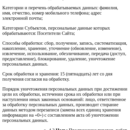
Категории и перечень обрабатываемых данных: фамилия,
имя, отчество, номер мобильного телефона; адрес
электронной почты;
Категории Субъектов, персональные данные которых
обрабатываются: Посетители Сайта;
Способы обработки: сбор, получение, запись, систематизация,
накопление, хранение, уточнение (обновление, изменение),
извлечение, использование, обезличивание, передача (доступ,
предоставление), блокирование, удаление, уничтожение
персональных данных.
Срок обработки и хранения: 15 (пятнадцать) лет со дня
получения согласия на обработку.
Порядок уничтожения персональных данных при достижении
цели их обработки, истечении срока их обработки или при
наступлении иных законных оснований: лицо, ответственное
за обработку персональных данных, производит стирание
данных методом перезаписи (замена всех единиц хранения
информации на «0») с составлением акта об уничтожении
персональных данных.