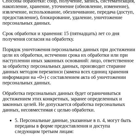
Способы обработки: сбор, получение, запись, систематизация,
накопление, хранение, уточнение (обновление, изменение),
извлечение, использование, обезличивание, передача (доступ,
предоставление), блокирование, удаление, уничтожение
персональных данных.
Срок обработки и хранения: 15 (пятнадцать) лет со дня
получения согласия на обработку.
Порядок уничтожения персональных данных при достижении
цели их обработки, истечении срока их обработки или при
наступлении иных законных оснований: лицо, ответственное
за обработку персональных данных, производит стирание
данных методом перезаписи (замена всех единиц хранения
информации на «0») с составлением акта об уничтожении
персональных данных.
Обработка персональных данных будет ограничиваться
достижением этих конкретных, заранее определенных и
законных целей. Не допускается обработка персональных
данных, несовместимая с целью обработки.
5. Персональные данные, указанные в п. 4, могут быть
переданы в форме предоставления и доступа
следующим третьим лицам: