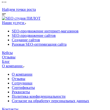
Найдем точки роста
Наши услуги
SEO-продвижение интернет-магазинов
SEO-продвижение сайтов
Создание сайтов
Разовая SEO-оптимизация сайта
Кейсы
Отзывы
Блог
О компании
О компании
Отзывы
Сотрудники
Сертификаты
Реквизиты
Политика конфиденциальности
Согласие на обработку персональных данных
Контакты