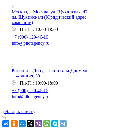
Москва, г. Москва, ул. Щукинская, 42
(м. Щукинская) (Юридический адрес
компании)
Пн-Пт: 10:00-18:00
+7 (900) 120-46-16
info@pilotagency.ru
Ростов-на-Дону, г. Ростов-на-Дону, ул.
11-я линия, 39
Пн-Пт: 10:00-18:00
+7 (900) 120-46-16
info@pilotagency.ru
Назад к списку