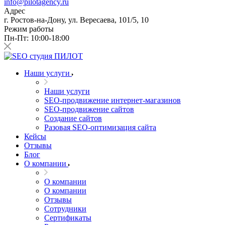
info@pilotagency.ru
Адрес
г. Ростов-на-Дону, ул. Вересаева, 101/5, 10
Режим работы
Пн-Пт: 10:00-18:00
Наши услуги
Наши услуги
SEO-продвижение интернет-магазинов
SEO-продвижение сайтов
Создание сайтов
Разовая SEO-оптимизация сайта
Кейсы
Отзывы
Блог
О компании
О компании
О компании
Отзывы
Сотрудники
Сертификаты