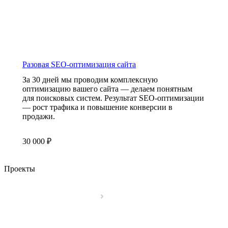
Разовая SEO-оптимизация сайта
За 30 дней мы проводим комплексную
оптимизацию вашего сайта — делаем понятным
для поисковых систем. Результат SEO-оптимизации
— рост трафика и повышение конверсии в
продажи.
30 000 ₽
Проекты