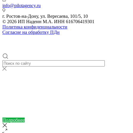
info@pilotagency.ru
г. Ростов-на-Дону, ул. Вересаева, 101/5, 10
© 2026 ИП Надеин М.А. ИНН 616706419301
Политика конфиденциальности
Согласие на обработку ПДн
Подробнее