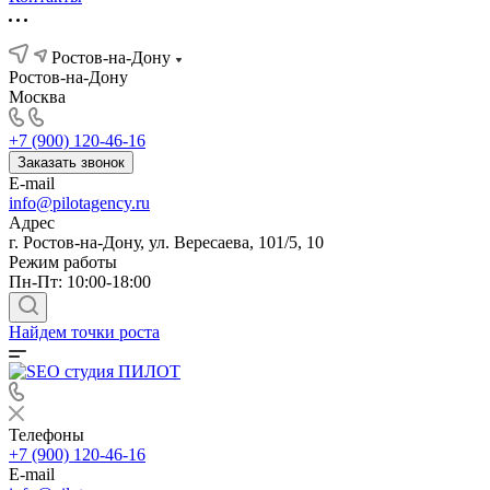
Ростов-на-Дону
Ростов-на-Дону
Москва
+7 (900) 120-46-16
Заказать звонок
E-mail
info@pilotagency.ru
Адрес
г. Ростов-на-Дону, ул. Вересаева, 101/5, 10
Режим работы
Пн-Пт: 10:00-18:00
Найдем точки роста
Телефоны
+7 (900) 120-46-16
E-mail