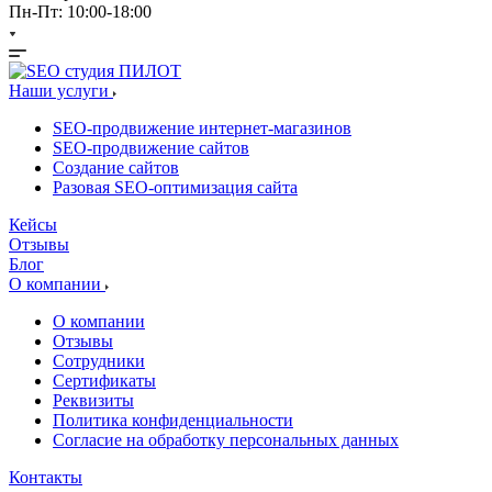
Пн-Пт: 10:00-18:00
Наши услуги
SEO-продвижение интернет-магазинов
SEO-продвижение сайтов
Создание сайтов
Разовая SEO-оптимизация сайта
Кейсы
Отзывы
Блог
О компании
О компании
Отзывы
Сотрудники
Сертификаты
Реквизиты
Политика конфиденциальности
Согласие на обработку персональных данных
Контакты