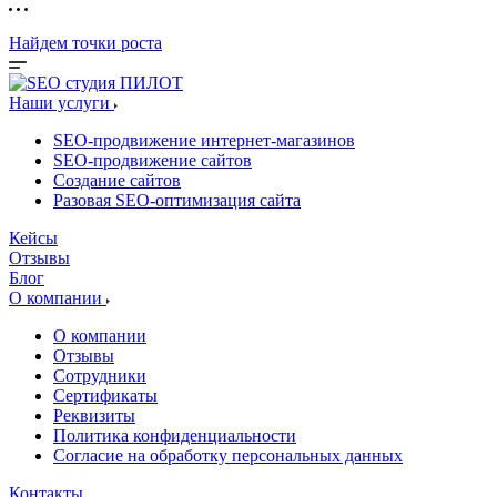
Найдем точки роста
Наши услуги
SEO-продвижение интернет-магазинов
SEO-продвижение сайтов
Создание сайтов
Разовая SEO-оптимизация сайта
Кейсы
Отзывы
Блог
О компании
О компании
Отзывы
Сотрудники
Сертификаты
Реквизиты
Политика конфиденциальности
Согласие на обработку персональных данных
Контакты