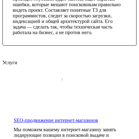
ошибки, которые мешают поисковикам правильно
видеть проект. Составляет понятные ТЗ для
программистов, следит за скоростью загрузки,
индексацией и общей архитектурой сайта. Его
задача — сделать так, чтобы техническая часть
работала на бизнес, а не против него.
Услуги
SEO-продвижение интернет-магазинов
Мы поможем вашему интернет-магазину занять
лидирующие позиции в поисковой выдаче и