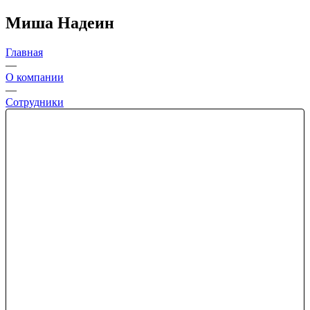
Миша Надеин
Главная
—
О компании
—
Сотрудники