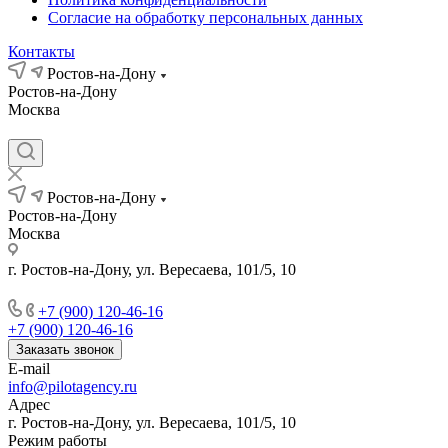
Согласие на обработку персональных данных
Контакты
Ростов-на-Дону
Ростов-на-Дону
Москва
Ростов-на-Дону
Ростов-на-Дону
Москва
г. Ростов-на-Дону, ул. Вересаева, 101/5, 10
+7 (900) 120-46-16
+7 (900) 120-46-16
Заказать звонок
E-mail
info@pilotagency.ru
Адрес
г. Ростов-на-Дону, ул. Вересаева, 101/5, 10
Режим работы