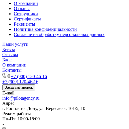
О компании
Отзывы
Сотрудники
Сертификаты
Реквизиты
Политика конфиденциальности
Согласие на обработку персональных данных
Наши услуги
Кейсы
Отзывы
Блог
О компании
Контакты
+7 (900) 120-46-16
+7 (900) 120-46-16
Заказать звонок
E-mail
info@pilotagency.ru
Адрес
г. Ростов-на-Дону, ул. Вересаева, 101/5, 10
Режим работы
Пн-Пт: 10:00-18:00