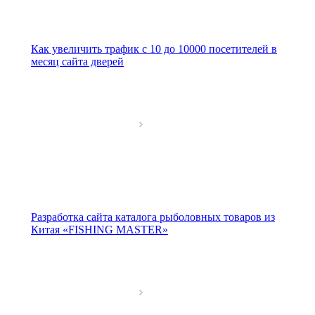
Как увеличить трафик с 10 до 10000 посетителей в
месяц сайта дверей
Разработка сайта каталога рыболовных товаров из
Китая «FISHING MASTER»