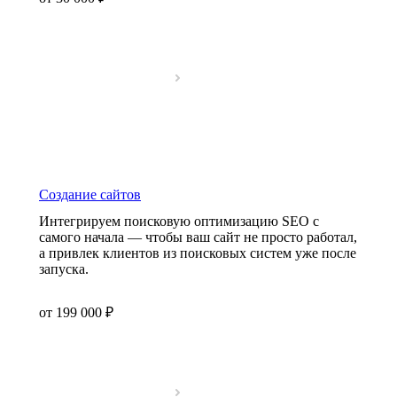
Создание сайтов
Интегрируем поисковую оптимизацию SEO с
самого начала — чтобы ваш сайт не просто работал,
а привлек клиентов из поисковых систем уже после
запуска.
от 199 000 ₽