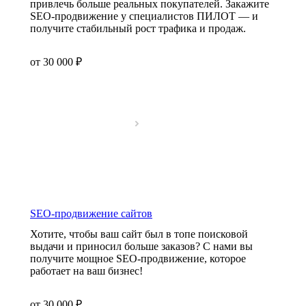
привлечь больше реальных покупателей. Закажите
SEO-продвижение у специалистов ПИЛОТ — и
получите стабильный рост трафика и продаж.
от 30 000 ₽
SEO-продвижение сайтов
Хотите, чтобы ваш сайт был в топе поисковой
выдачи и приносил больше заказов? С нами вы
получите мощное SEO-продвижение, которое
работает на ваш бизнес!
от 30 000 ₽