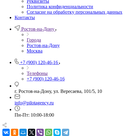
Реквизиты
Политика конфиденциальности
Согласие на обработку персональных данных
Контакты
Ростов-на-Дону
Города
Ростов-на-Дону
Москва
+7 (900) 120-46-16
Телефоны
+7 (900) 120-46-16
г. Ростов-на-Дону, ул. Вересаева, 101/5, 10
info@pilotagency.ru
Пн-Пт: 10:00-18:00