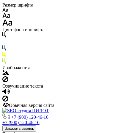
Размер шрифта
Цвет фона и шрифта
Изображения
Озвучивание текста
Обычная версия сайта
+7 (900) 120-46-16
+7 (900) 120-46-16
Заказать звонок