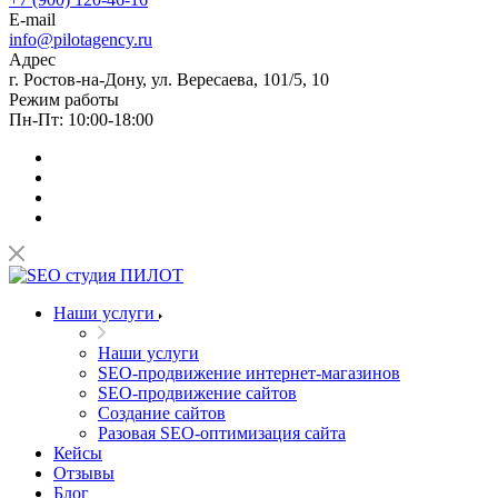
E-mail
info@pilotagency.ru
Адрес
г. Ростов-на-Дону, ул. Вересаева, 101/5, 10
Режим работы
Пн-Пт: 10:00-18:00
Наши услуги
Наши услуги
SEO-продвижение интернет-магазинов
SEO-продвижение сайтов
Создание сайтов
Разовая SEO-оптимизация сайта
Кейсы
Отзывы
Блог