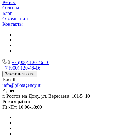
Кейсы
Отзывы
Блог
О компании
Контакты
+7 (900) 120-46-16
+7 (900) 120-46-16
Заказать звонок
E-mail
info@pilotagency.ru
Адрес
г. Ростов-на-Дону, ул. Вересаева, 101/5, 10
Режим работы
Пн-Пт: 10:00-18:00