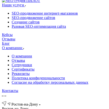
Наши услуги
SEO-продвижение интернет-магазинов
SEO-продвижение сайтов
Создание сайтов
Разовая SEO-оптимизация сайта
Кейсы
Отзывы
Блог
О компании
О компании
Отзывы
Сотрудники
Сертификаты
Реквизиты
Политика конфиденциальности
Согласие на обработку персональных данных
Контакты
Ростов-на-Дону
Ростов-на-Дону