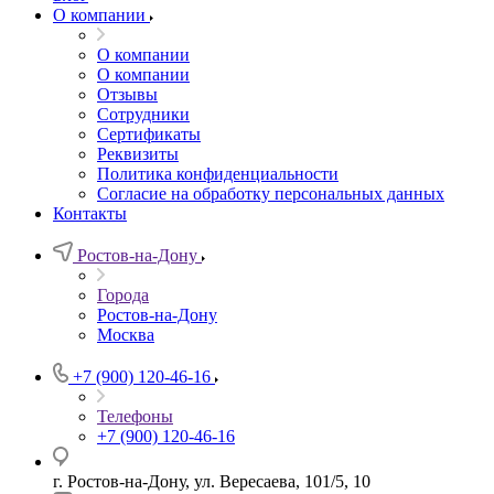
О компании
О компании
О компании
Отзывы
Сотрудники
Сертификаты
Реквизиты
Политика конфиденциальности
Согласие на обработку персональных данных
Контакты
Ростов-на-Дону
Города
Ростов-на-Дону
Москва
+7 (900) 120-46-16
Телефоны
+7 (900) 120-46-16
г. Ростов-на-Дону, ул. Вересаева, 101/5, 10