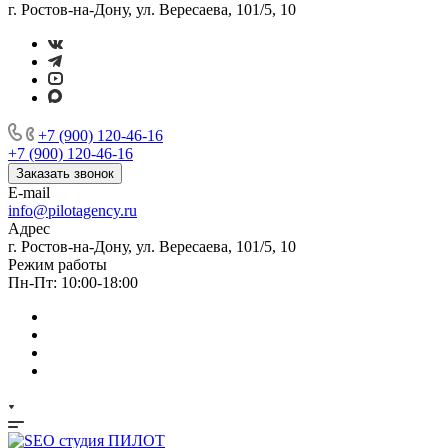
г. Ростов-на-Дону, ул. Вересаева, 101/5, 10
+7 (900) 120-46-16
+7 (900) 120-46-16
Заказать звонок
E-mail
info@pilotagency.ru
Адрес
г. Ростов-на-Дону, ул. Вересаева, 101/5, 10
Режим работы
Пн-Пт: 10:00-18:00