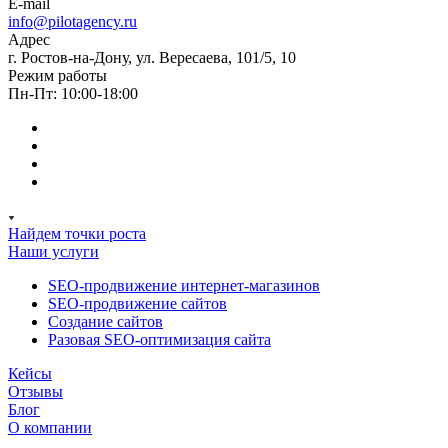
E-mail
info@pilotagency.ru
Адрес
г. Ростов-на-Дону, ул. Вересаева, 101/5, 10
Режим работы
Пн-Пт: 10:00-18:00
Найдем точки роста
Наши услуги
SEO-продвижение интернет-магазинов
SEO-продвижение сайтов
Создание сайтов
Разовая SEO-оптимизация сайта
Кейсы
Отзывы
Блог
О компании