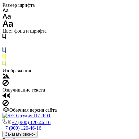
Размер шрифта
Цвет фона и шрифта
Изображения
Озвучивание текста
Обычная версия сайта
+7 (900) 120-46-16
+7 (900) 120-46-16
Заказать звонок