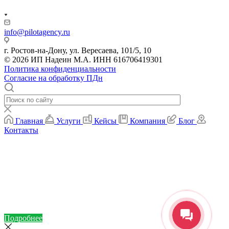
info@pilotagency.ru
г. Ростов-на-Дону, ул. Вересаева, 101/5, 10
© 2026 ИП Надеин М.А. ИНН 616706419301
Политика конфиденциальности
Согласие на обработку ПДн
Главная
Услуги
Кейсы
Компания
Блог
Контакты
Подробнее