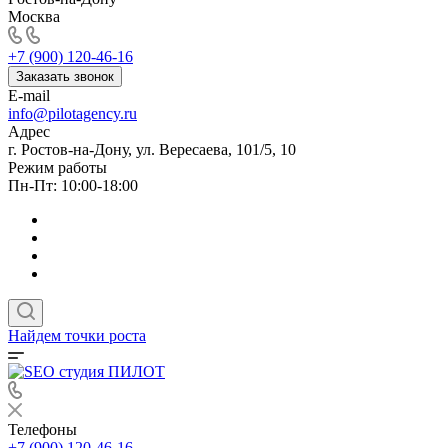
Москва
+7 (900) 120-46-16
Заказать звонок
E-mail
info@pilotagency.ru
Адрес
г. Ростов-на-Дону, ул. Вересаева, 101/5, 10
Режим работы
Пн-Пт: 10:00-18:00
Найдем точки роста
Телефоны
+7 (900) 120-46-16