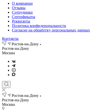
О компании
Отзывы
Сотрудники
Сертификаты
Реквизиты
Политика конфиденциальности
Согласие на обработку персональных данных
Контакты
Ростов-на-Дону
Ростов-на-Дону
Москва
Ростов-на-Дону
Ростов-на-Дону
Москва