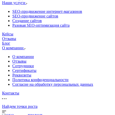
Наши услуги
SEO-продвижение интернет-магазинов
SEO-продвижение сайтов
Создание сайтов
Разовая SEO-оптимизация сайта
Кейсы
Отзывы
Блог
О компании
О компании
Отзывы
Сотрудники
Сертификаты
Реквизиты
Политика конфиденциальности
Согласие на обработку персональных данных
Контакты
Найдем точки роста